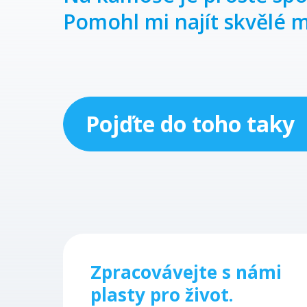
Pomohl mi najít skvělé m
Pojďte do toho taky
Zpracovávejte s námi
plasty pro život.