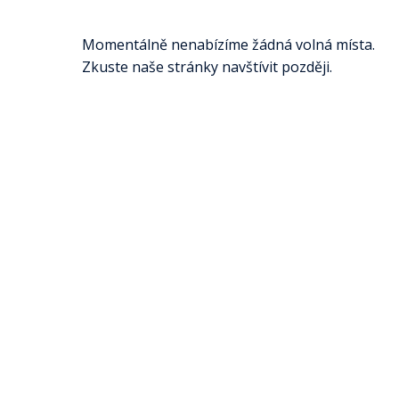
Momentálně nenabízíme žádná volná místa.
Zkuste naše stránky navštívit později.