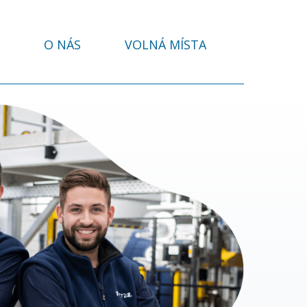
O NÁS
VOLNÁ MÍSTA