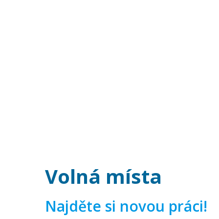
Volná místa
Najděte si novou práci!